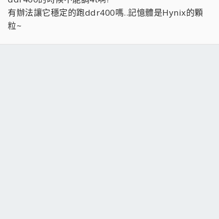
有辦法讓它穩定的跑ddr400嗎..記憶體是Hynix的顆
粒~