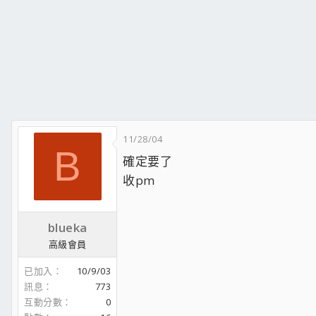
11/28/04
B
確定要了
收pm
blueka
高級會員
已加入
10/9/03
訊息
773
互動分數
0