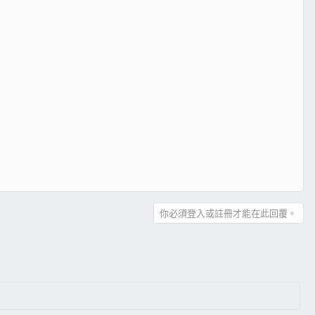
你必須登入或註冊才能在此回覆。