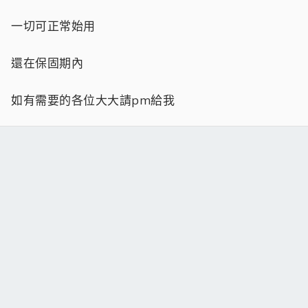
一切可正常始用
還在保固期內
如有需要的各位大大請pm給我