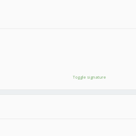
Toggle signature