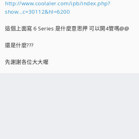
http://www.coolaler.com/ipb/index.php?
show...c=30112&hl=6200
這個上面寫 6 Series 是什麼意思押 可以開4管嗎@@
還是什麼???
先謝謝各位大大喔