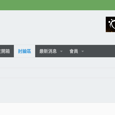
友開箱
討論區
最新消息
會員