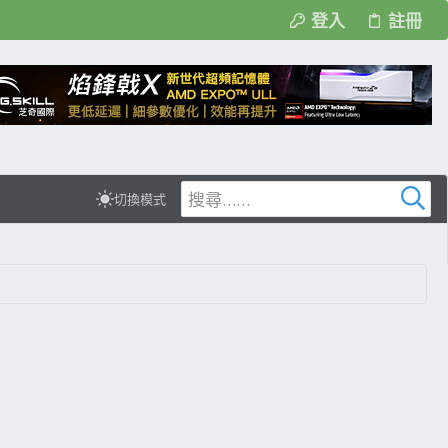
登入
註冊
切換模式