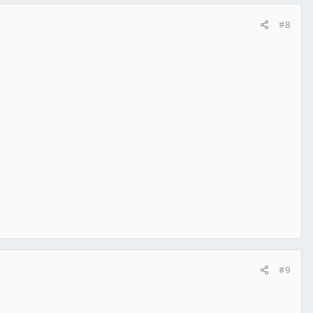
#8
#9