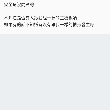
完全是沒問題的
不知道是否有人跟我組一樣的主機板吶
如果有的話不知道有沒有跟我一樣的情形發生呀