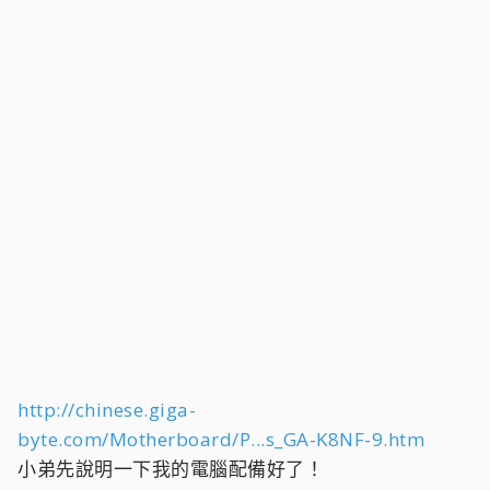
http://chinese.giga-
byte.com/Motherboard/P...s_GA-K8NF-9.htm
小弟先說明一下我的電腦配備好了！