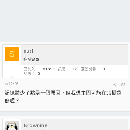
sutl
S
進階會員
已加入
9/18/03
訊息
179
互動分數
0
點數
0
4/12/05
#2
記憶體少了點是一個原因，但我想主因可能在北橋過
熱喔？
Browning