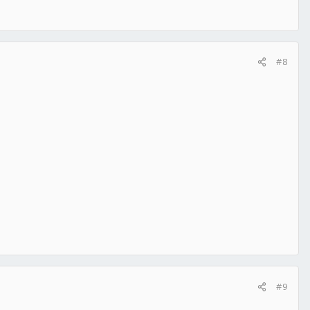
#8
#9