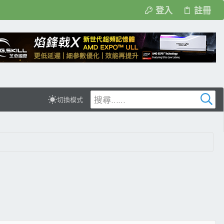
登入
註冊
切換模式