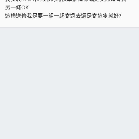
另一條OK
這樣送修我是要一組一起寄過去還是寄這隻就好?