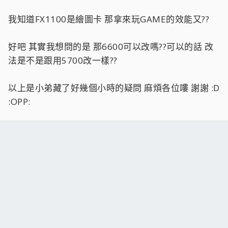
我知道FX1100是繪圖卡 那拿來玩GAME的效能又??
好吧 其實我想問的是 那6600可以改嗎??可以的話 改
法是不是跟用5700改一樣??
以上是小弟藏了好幾個小時的疑問 麻煩各位嘍 謝謝 :D
:OPP: