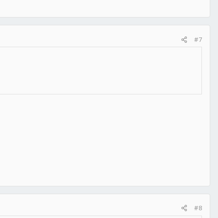
#7
#8