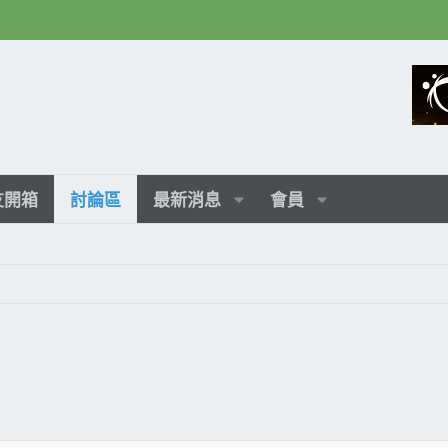
友開箱
討論區
最新消息
會員