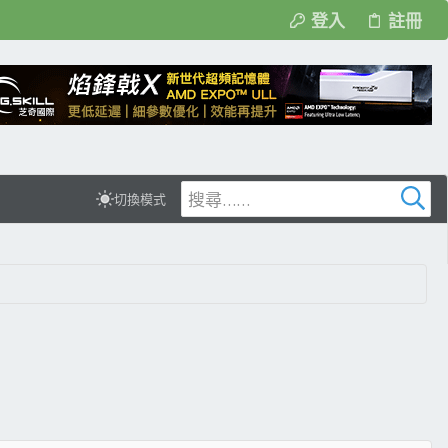
登入
註冊
切換模式