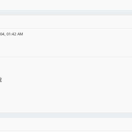
04, 01:42 AM
說