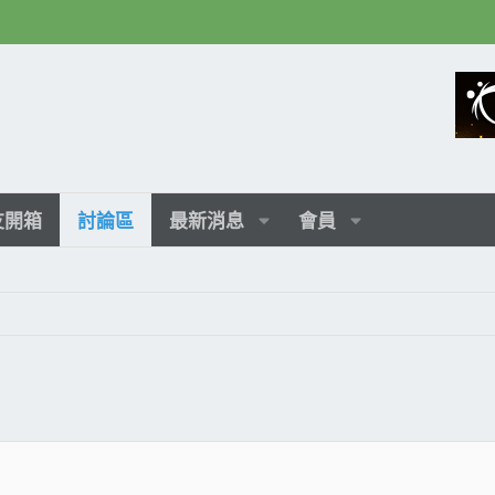
友開箱
討論區
最新消息
會員