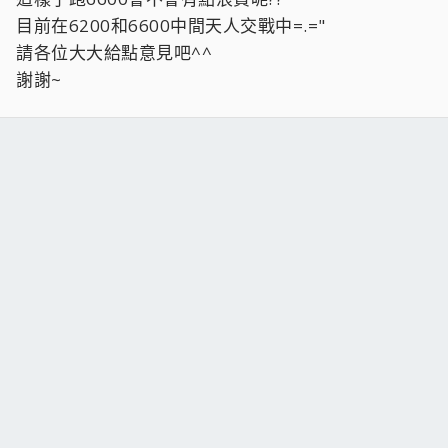
目前在6200和6600中間天人交戰中=.="
請各位大大給點意見吧^^
謝謝~