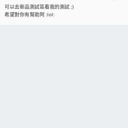
可以去新品測試區看我的測試 ;)
希望對你有幫助阿 :lol: