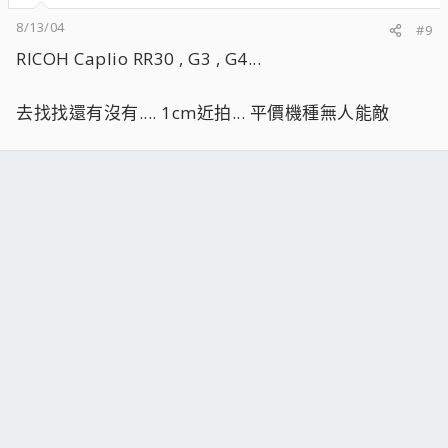
8/13/04
#9
RICOH Caplio RR30 , G3 , G4...
去找找還有沒有.... 1cm近拍... 平價機種無人能敵