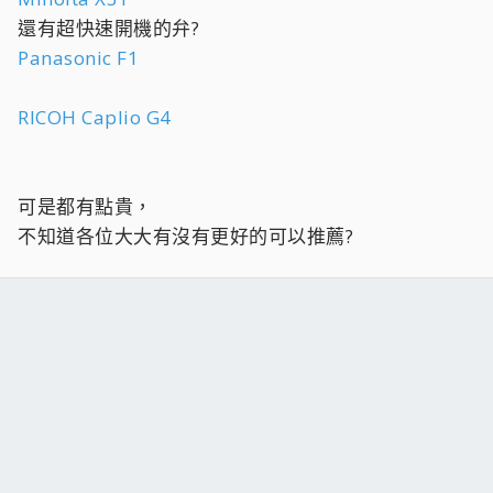
還有超快速開機的弁?
Panasonic F1
RICOH Caplio G4
可是都有點貴，
不知道各位大大有沒有更好的可以推薦?