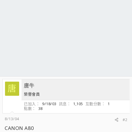
唐牛
唐
榮譽會員
已加入
9/18/03
訊息
1,105
互動分數
1
點數
38
8/13/04
#2
CANON A80