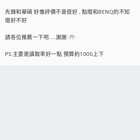
先鋒和華碩 好像評價不是很好 , 點燈和BENQ的不知
道好不好
請各位推薦一下吧.....謝謝 :??:
PS:主要是讀取率好一點 預算約1000上下