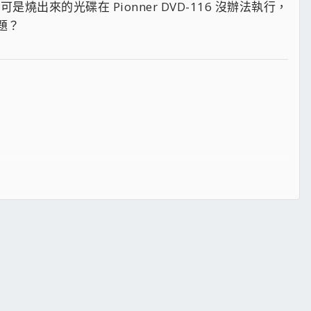
燒出來的光碟在 Pionner DVD-116 沒辦法執行，
問題？