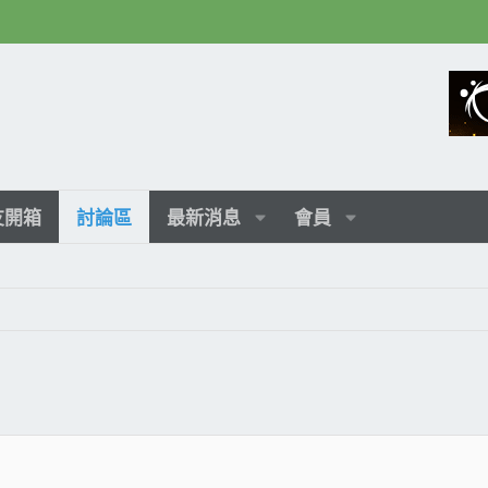
友開箱
討論區
最新消息
會員