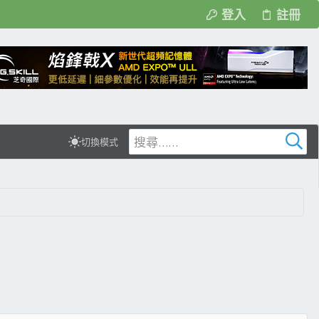
登入
註冊
切換模式