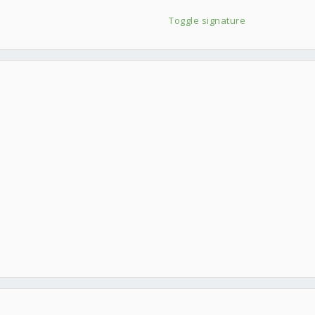
Toggle signature