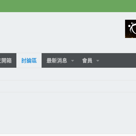
友開箱
討論區
最新消息
會員