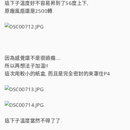
這下子溫度好不容易昇到了56度上下,
原廠風扇還是2500轉.
因為感覺還不是很過癮....
所以再想法子加溫!!
這次用較小的紙盒, 而且是完全密封的來罩住P4
這下子溫度當然不得了了.