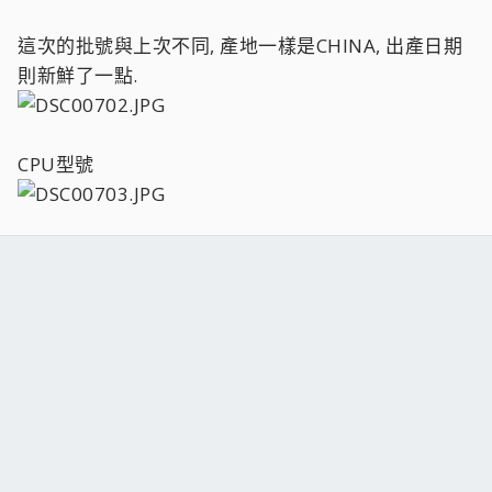
這次的批號與上次不同, 產地一樣是CHINA, 出產日期
則新鮮了一點.
CPU型號