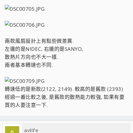
兩款風扇設計上有點些微差異.
左邊的是NIDEC, 右邊的是SANYO,
散熱片方向也不大一樣.
兩者基本轉速也不同.
轉速低的是新款(2122, 2149). 較高的是舊款 (2393)
經過一番比較之後, 是舊款的散熱能力較強, 如果有要
買的人要注意一下.
avlife