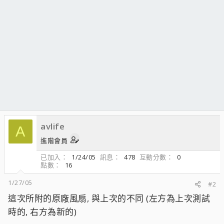
avlife
A
進階會員
已加入
1/24/05
訊息
478
互動分數
0
點數
16
1/27/05
#2
這次所附的原廠風扇, 與上次的不同 (左方為上次測試
時的, 右方為新的)