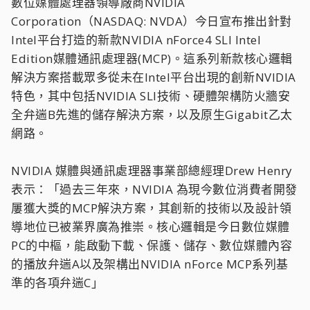
數位媒體處理器領導廠商NVIDIA
Corporation（NASDAQ: NVDA）今日宣布推出針對
Intel平台打造的新款NVIDIA nForce4 SLI Intel
Edition媒體通訊處理器(MCP)。這系列新款核心邏輯
解決方案搭載眾多從未在Intel平台出現的創新NVIDIA
特色，其中包括NVIDIA SLI技術、硬體架構防火牆安
全弁遄B先進的儲存解決方案，以及原生Gigabit乙太
網路。
NVIDIA 媒體與通訊處理器事業部總經理Drew Henry
表示：「過去三年來，NVIDIA 為現今數位消費者開發
屢獲大獎的MCP解決方案，其創新的技術以及設計領
導地位已被業界廣為推崇。核心邏輯是今日數位媒體
PC的中樞，能啟動下載、保護、儲存、數位媒體內容
的播放弁遄A以及架構出NVIDIA nForce MCP系列基
準的各項弁遄C」