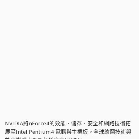
NVIDIA將nForce4的效能、儲存、安全和網路技術拓
展至Intel Pentium4 電腦與主機板。全球繪圖技術與