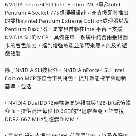
NVIDIA nForce4 SLI Intel Edition MCP專為Intel
Pentium 4 Socket 775處理器設計，亦支援即將推出
的雙核心Intel Pentium Extreme Edition處理器以及
Pentium D處理器，是業界首顆在Intel平台上支援
NVIDIA SLI的MCP，具備在單一系統中結合兩張繪圖
卡的著色能力，達到增強效能並能帶來無人能及的遊
戲體驗。
除了NVIDIA SLI技術外，NVIDIA nForce4 SLI Intel
Edition MCP亦整合下列特色，提升效能標竿與創新
基準，包括:
• NVIDIA DualDDR2架構為高速頻寬與128-bit記憶體
介面，提供高達每秒10.6GB的記憶體頻寬，並支援
DDR2-667 MHz記憶體DIMM。
• 高效能設計支援1066MHz前端匯流排，以及多種PCI