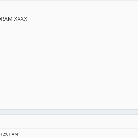
AM XXXX
 12:01 AM