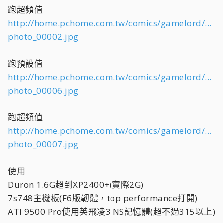
跑超頻值
http://home.pchome.com.tw/comics/gamelord/...
photo_00002.jpg
跑預設值
http://home.pchome.com.tw/comics/gamelord/...
photo_00006.jpg
跑超頻值
http://home.pchome.com.tw/comics/gamelord/...
photo_00007.jpg
使用
Duron 1.6G超到XP2400+(實際2G)
7s748主機板(F6版韌體，top performance打開)
ATI 9500 Pro使用英飛凌3 NS記憶體(超不過315以上)