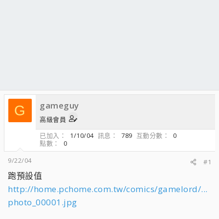
gameguy
G
高級會員
已加入
1/10/04
訊息
789
互動分數
0
點數
0
9/22/04
#1
跑預設值
http://home.pchome.com.tw/comics/gamelord/...
photo_00001.jpg