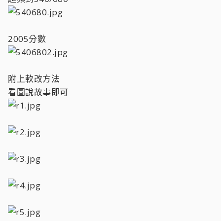
2005分數
附上軟改方法
看圖說故事即可