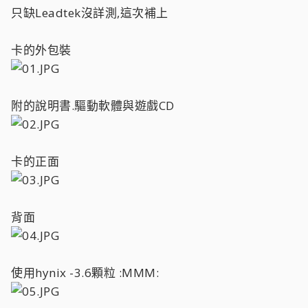
只缺Leadtek沒詳測,這次補上
卡的外包裝
附的說明書.驅動軟體與遊戲CD
卡的正面
背面
使用hynix -3.6顆粒 :MMM: