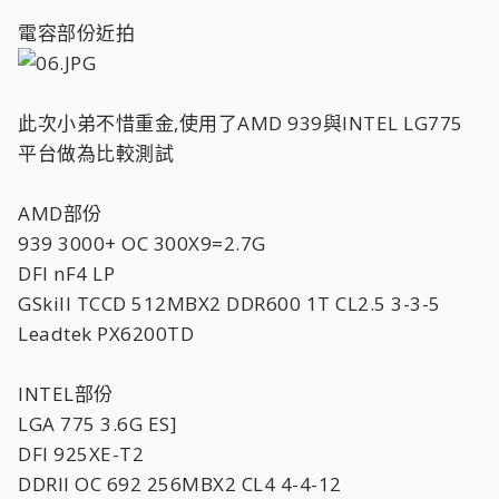
電容部份近拍
此次小弟不惜重金,使用了AMD 939與INTEL LG775
平台做為比較測試
AMD部份
939 3000+ OC 300X9=2.7G
DFI nF4 LP
GSkill TCCD 512MBX2 DDR600 1T CL2.5 3-3-5
Leadtek PX6200TD
INTEL部份
LGA 775 3.6G ES]
DFI 925XE-T2
DDRII OC 692 256MBX2 CL4 4-4-12