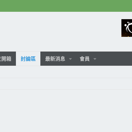
友開箱
討論區
最新消息
會員