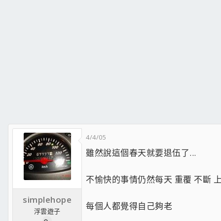
4/4/05
雖然說這個春天就要退伍了...
不愉快的事情仍然每天 重覆 不斷 
simplehope
每個人都覺得自己夠老
浮雲遊子