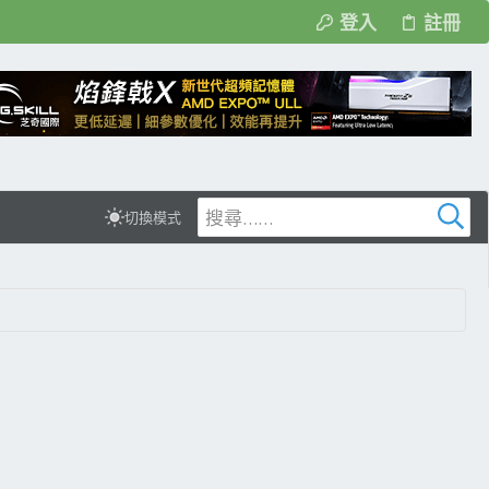
登入
註冊
切換模式