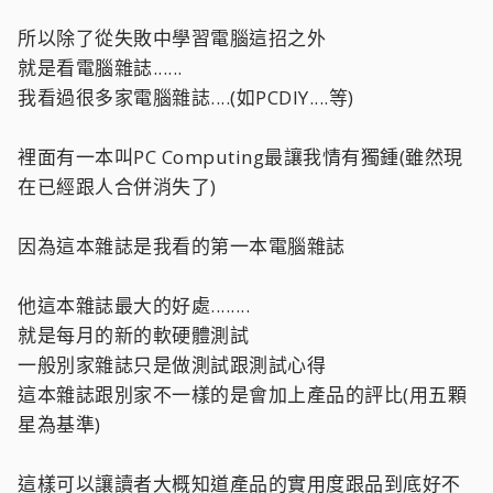
所以除了從失敗中學習電腦這招之外
就是看電腦雜誌......
我看過很多家電腦雜誌....(如PCDIY....等)
裡面有一本叫PC Computing最讓我情有獨鍾(雖然現
在已經跟人合併消失了)
因為這本雜誌是我看的第一本電腦雜誌
他這本雜誌最大的好處........
就是每月的新的軟硬體測試
一般別家雜誌只是做測試跟測試心得
這本雜誌跟別家不一樣的是會加上產品的評比(用五顆
星為基準)
這樣可以讓讀者大概知道產品的實用度跟品到底好不