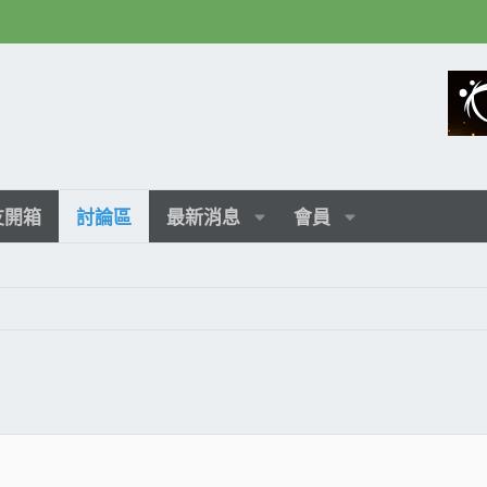
友開箱
討論區
最新消息
會員