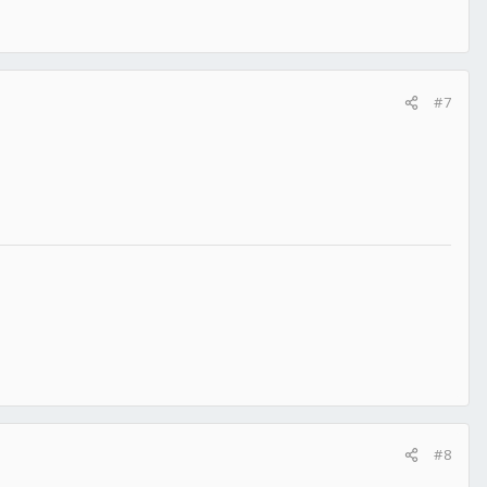
#7
#8