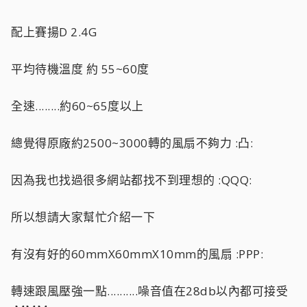
配上賽揚D 2.4G
平均待機溫度 約 55~60度
全速........約60~65度以上
總覺得原廠約2500~3000轉的風扇不夠力 :凸:
因為我也找過很多網站都找不到理想的 :QQQ:
所以想請大家幫忙介紹一下
有沒有好的60mmX60mmX10mm的風扇 :PPP:
轉速跟風壓強一點..........噪音值在28db以內都可接受