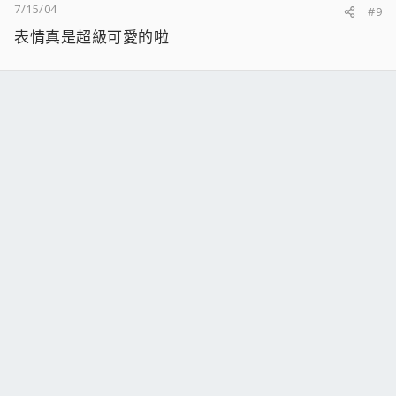
7/15/04
#9
表情真是超級可愛的啦