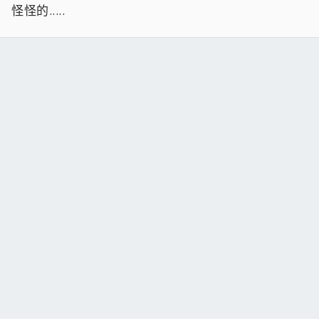
怪怪的.....