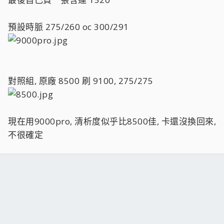
預設時脈 275/260 oc 300/291
對照組, 原廠 8500 刷 9100, 275/275
現在用9000pro, 清析度似乎比8500佳, 卡還沒換回來,
不很確定