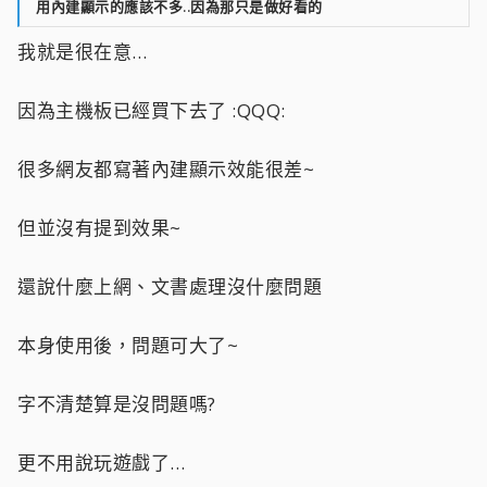
用內建顯示的應該不多..因為那只是做好看的
我就是很在意…
因為主機板已經買下去了 :QQQ:
很多網友都寫著內建顯示效能很差~
但並沒有提到效果~
還說什麼上網、文書處理沒什麼問題
本身使用後，問題可大了~
字不清楚算是沒問題嗎?
更不用說玩遊戲了…