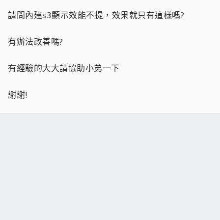
請問內建s3顯示效能不提，效果就只有這樣嗎?
有辦法改善嗎?
有經驗的大大請協助小弟一下
謝謝!