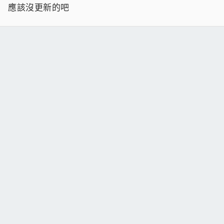
應該沒更新的吧