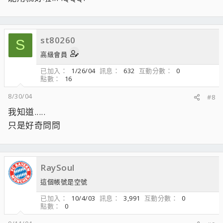
st80260
S
高級會員
已加入
1/26/04
訊息
632
互動分數
0
點數
16
8/30/04
#8
我知道.....
只是好奇問問
RaySoul
這個帳號是空號
已加入
10/4/03
訊息
3,991
互動分數
0
點數
0