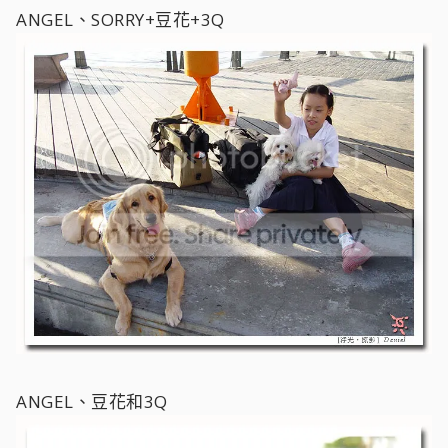
ANGEL、SORRY+豆花+3Q
ANGEL、豆花和3Q