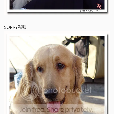
SORRY獨照