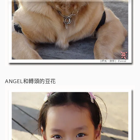
ANGEL和轉頭的豆花