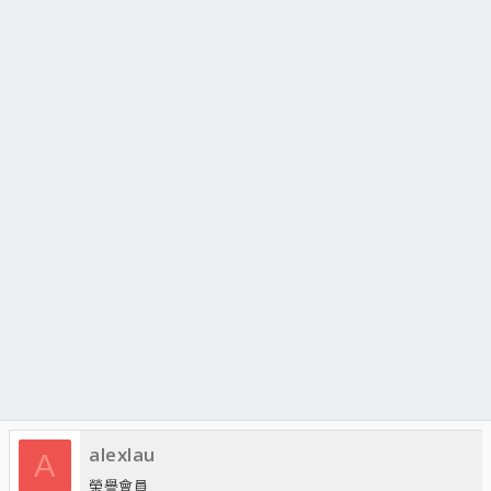
alexlau
A
榮譽會員