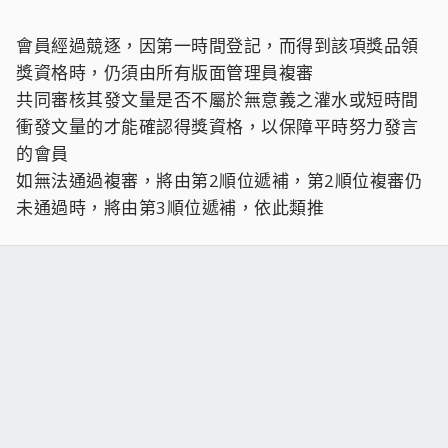
會員經過競逐，因第一時間登記，而得到該項獎品領
獎資格時，仍須由所有版面管理員複審
共同審核其發文量是否不屬於無意義之灌水或短時間
衝發文量的才能確認得獎資格，以保障平時努力發言
的會員
如無法通過複審，將由第2順位遞補，第2順位複審仍
未通過時，將由第3順位遞補，依此類推