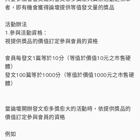
者，即有機會獲得論壇提供等值發文量的獎品
活動辦法
1.參與活動資格：
視提供獎品的價值訂定參與會員的資格
會員每發文1篇等於10分（等值於價值10元之市售硬
體）
發文100篇等於1000分（等值於價值1000元之市售硬
體）
當論壇開辦發文愈多獎愈大的活動時，依提供獎品的
價值訂定參與會員的資格
例如