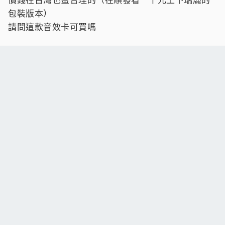
包裝版本）
請問這款音效卡可買嗎