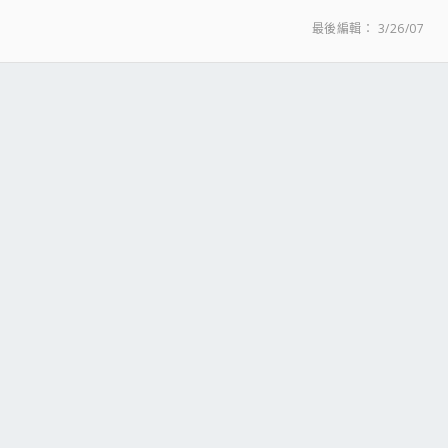
最後編輯：
3/26/07