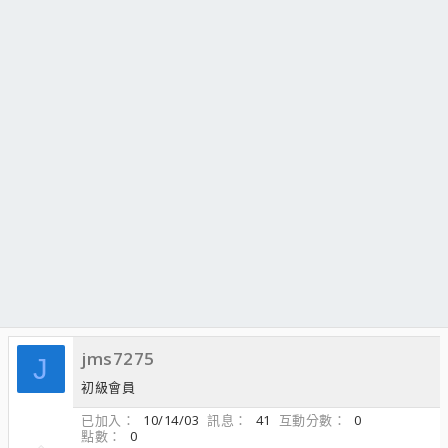
jms7275
J
初級會員
已加入
10/14/03
訊息
41
互動分數
0
點數
0