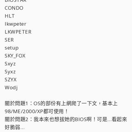
CONDO
HLT
lkwpeter
LKWPETER
SER
setup
SKY_FOX
Sxyz
Syxz
SZYX
Wodj
關於問題1：OS的部份有上網爬了一下文，基本上
98/ME/2000/XP都可使用！
關於問題2：我本來也想拔她的BIOS啊！可是…看起來
好脆弱…