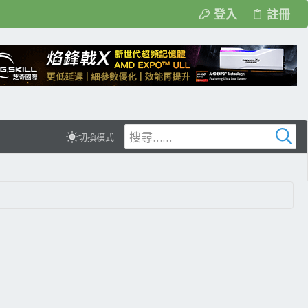
登入
註冊
切換模式