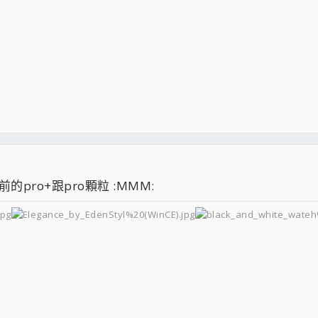
pro+跟pro顆粒 :MMM: