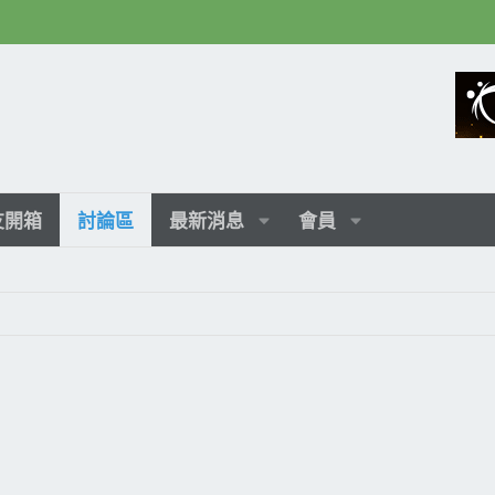
友開箱
討論區
最新消息
會員