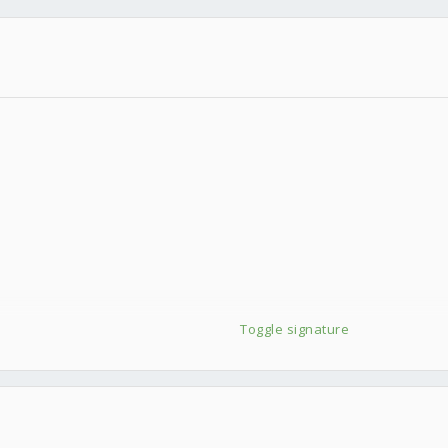
Toggle signature