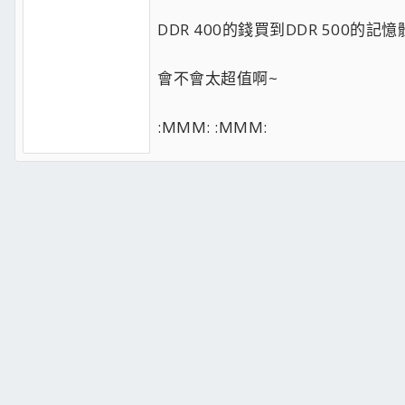
DDR 400的錢買到DDR 500的記憶
會不會太超值啊~
:MMM: :MMM: