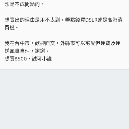
想是不成問題的。
想賣出的理由是用不太到，籌點錢買DSLR或是高階消
費機。
我在台中市，歡迎面交，外縣市可以宅配但運費及運
送風險自理，謝謝。
想賣8500，誠可小議。