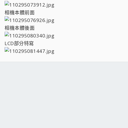
相機本體前面
相機本體後面
LCD部分特寫