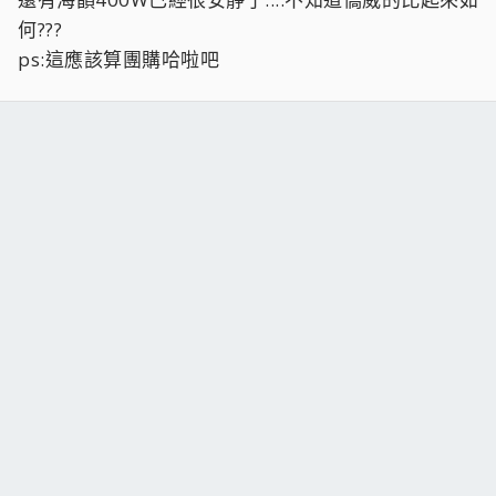
何???
ps:這應該算團購哈啦吧