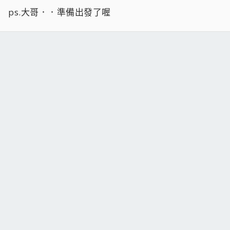
ps.大哥．．準備出發了喔