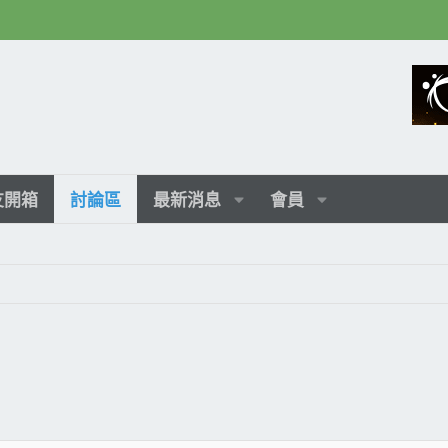
友開箱
討論區
最新消息
會員