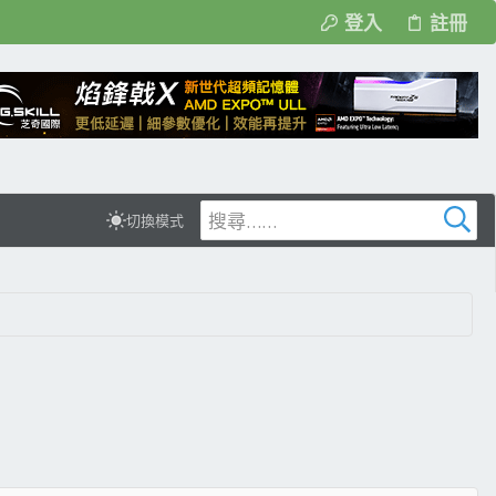
登入
註冊
切換模式