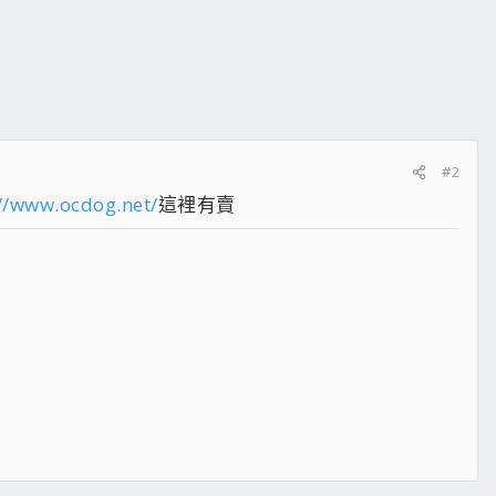
#2
://www.ocdog.net/
這裡有賣