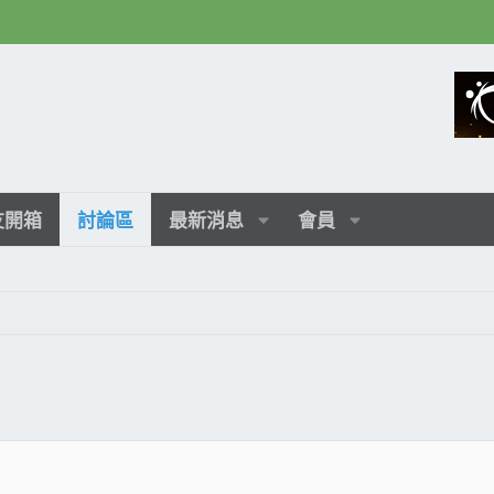
友開箱
討論區
最新消息
會員