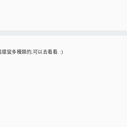
蠻多種類的,可以去看看. :)