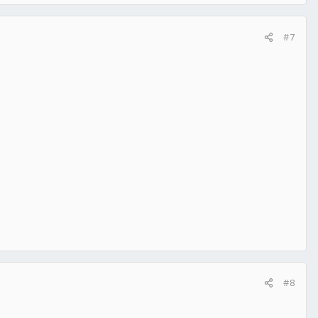
#7
#8