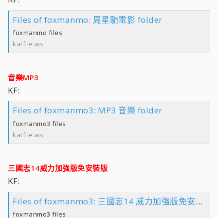
Files of foxmanmo: 周星馳電影 folder
foxmanmo files
katfile.ws
音樂MP3
KF:
Files of foxmanmo3: MP3 音樂 folder
foxmanmo3 files
katfile.ws
三國志14威力加強版免安裝版
KF:
Files of foxmanmo3: 三國志14 威力加強版免安裝版 folder
foxmanmo3 files