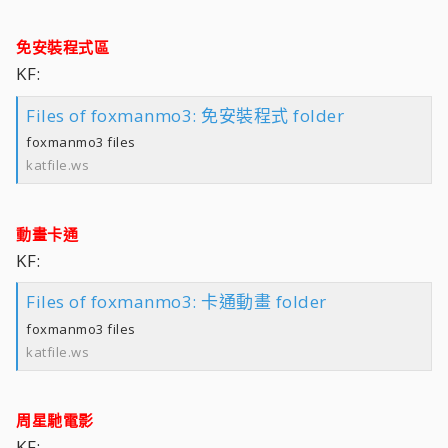
免安裝程式區
KF:
Files of foxmanmo3: 免安裝程式 folder
foxmanmo3 files
katfile.ws
動畫卡通
KF:
Files of foxmanmo3: 卡通動畫 folder
foxmanmo3 files
katfile.ws
周星馳電影
KF: