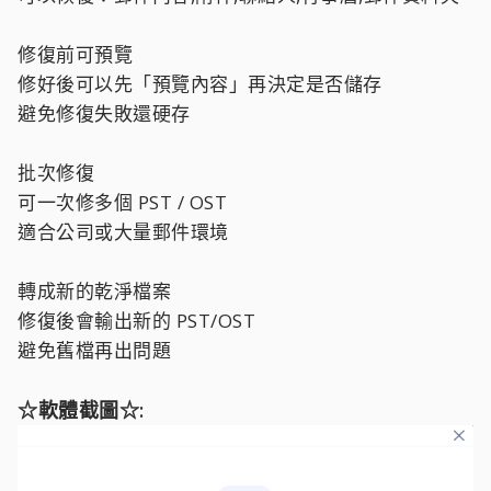
修復前可預覽
修好後可以先「預覽內容」再決定是否儲存
避免修復失敗還硬存
批次修復
可一次修多個 PST / OST
適合公司或大量郵件環境
轉成新的乾淨檔案
修復後會輸出新的 PST/OST
避免舊檔再出問題
☆軟體截圖☆: