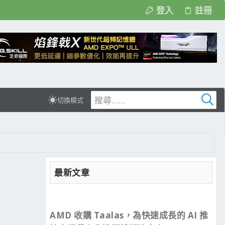
登入
註冊
切換模式
最新文章
AMD 收購 Taalas，為快速成長的 AI 推