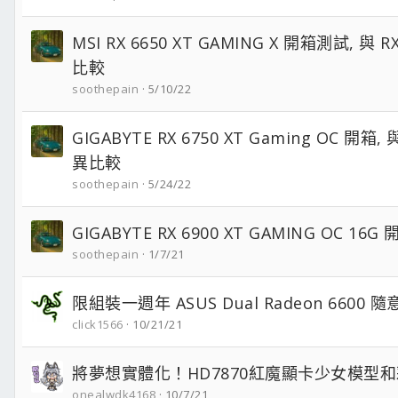
MSI RX 6650 XT GAMING X 開箱測試, 與 R
比較
soothepain
5/10/22
GIGABYTE RX 6750 XT Gaming OC 開箱, 與
異比較
soothepain
5/24/22
GIGABYTE RX 6900 XT GAMING OC 16
soothepain
1/7/21
限組裝一週年 ASUS Dual Radeon 6600 
click1566
10/21/21
將夢想實體化！HD7870紅魔顯卡少女模型
onealwdk4168
10/7/21