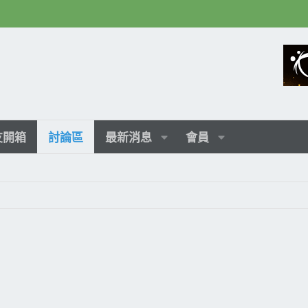
友開箱
討論區
最新消息
會員