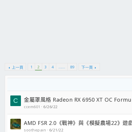
1
2
3
4
……
89
上一頁
下一頁
金屬罩風格 Radeon RX 6950 XT OC Formu
C
ccem601
6/26/22
AMD FSR 2.0《戰神》與《模擬農場22》遊
soothepain
6/21/22