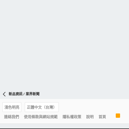
新品資訊 / 業界新聞
淺色明亮
正體中文（台灣）
R
連絡我們
使用條款與網站規範
隱私權政策
說明
首頁
S
S